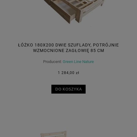
ŁÓŻKO 180X200 DWIE SZUFLADY, POTRÓJNIE
WZMOCNIONE ZAGŁOWIĘ 85 CM
Producent:
Green Line Nature
1 284,00 zł
DO KOSZYKA