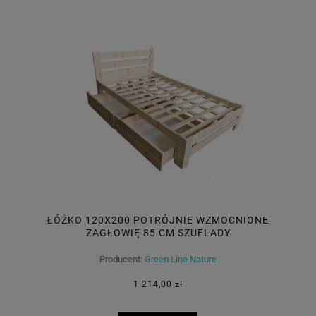
ŁÓŻKO 120X200 POTRÓJNIE WZMOCNIONE
ZAGŁOWIĘ 85 CM SZUFLADY
Producent:
Green Line Nature
1 214,00 zł