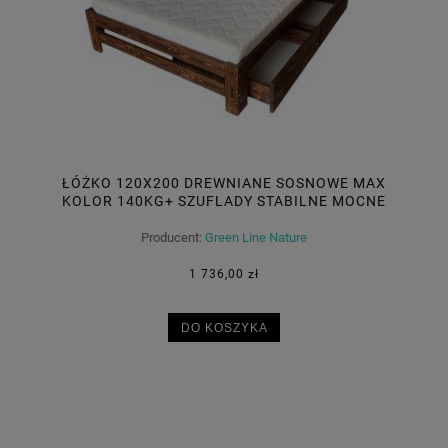
ŁÓŻKO 120X200 DREWNIANE SOSNOWE MAX
KOLOR 140KG+ SZUFLADY STABILNE MOCNE
Producent:
Green Line Nature
1 736,00 zł
DO KOSZYKA