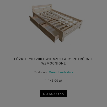
ŁÓŻKO 120X200 DWIE SZUFLADY, POTRÓJNIE
WZMOCNIONE
Producent:
Green Line Nature
1 143,00 zł
DO KOSZYKA